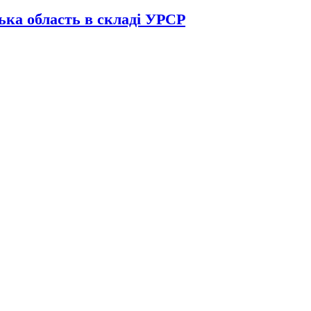
ька область в складі УРСР