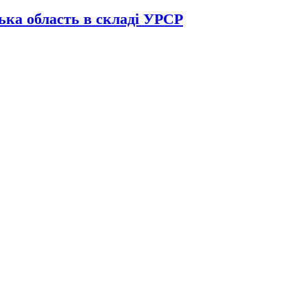
ька область в складі УРСР